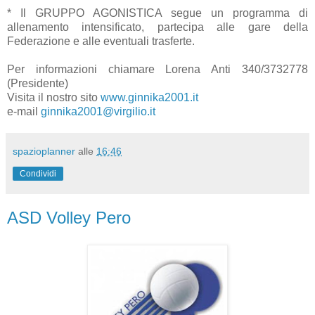
* Il GRUPPO AGONISTICA segue un programma di
allenamento intensificato, partecipa alle gare della
Federazione e alle eventuali trasferte.
Per informazioni chiamare Lorena Anti 340/3732778
(Presidente)
Visita il nostro sito
www.ginnika2001.it
e-mail
ginnika2001@virgilio.it
spazioplanner
alle
16:46
Condividi
ASD Volley Pero