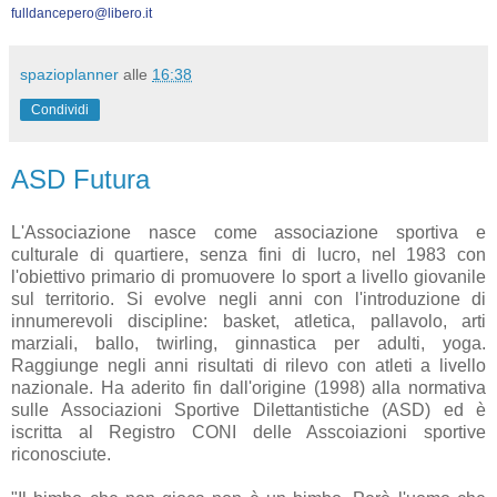
fulldancepero@libero.it
spazioplanner
alle
16:38
Condividi
ASD Futura
L'Associazione nasce come associazione sportiva e
culturale di quartiere, senza fini di lucro, nel 1983 con
l'obiettivo primario di promuovere lo sport a livello giovanile
sul territorio. Si evolve negli anni con l'introduzione di
innumerevoli discipline: basket, atletica, pallavolo, arti
marziali, ballo, twirling, ginnastica per adulti, yoga.
Raggiunge negli anni risultati di rilevo con atleti a livello
nazionale. Ha aderito fin dall'origine (1998) alla normativa
sulle Associazioni Sportive Dilettantistiche (ASD) ed è
iscritta al Registro CONI delle Asscoiazioni sportive
riconosciute.