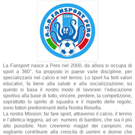
La Fansport nasce a Pero nel 2000, da allora si occupa di
sport a 360°, ha proposto in paese varie discipline, per
specializzarsi nel calcio e nel tennis. Lo sport ha forti valori
educativi, fa bene alla salute e alla socializzazione; su
questo si basa il nostro modo di lavorare: l’educazione
sportiva alla base di tutto, vincere, perdere, la competizione,
soprattutto lo spirito di squadra e il rispetto delle regole,
sono fattori predominanti della Nostra filosofia.
La nostra Mission: far fare sport, attraverso il calcio, il tennis
e l’atletica leggera, ad un numero di bambini, che sia il più
alto possibile. Non creeremo magari dei campioni, ma
vogliamo contribuire alla crescita di uomini e donne che