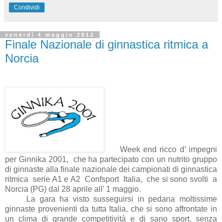
Condividi
venerdì 4 maggio 2012
Finale Nazionale di ginnastica ritmica a
Norcia
Week end ricco d’ impegni
per Ginnika 2001, che ha partecipato con un nutrito gruppo
di ginnaste alla finale nazionale dei campionati di ginnastica
ritmica serie A1 e A2 Confsport Italia, che si sono svolti a
Norcia (PG) dal 28 aprile all' 1 maggio.
La gara ha visto susseguirsi in pedana moltissime
ginnaste provenienti da tutta Italia, che si sono affrontate in
un clima di grande competitività e di sano sport, senza