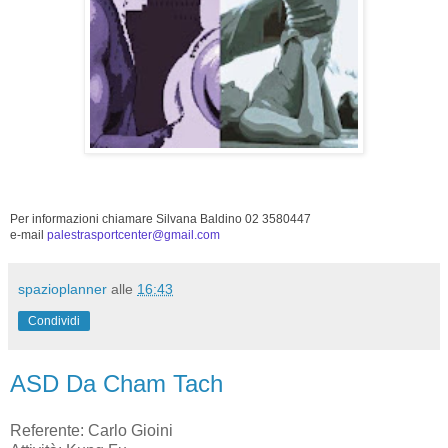
Per informazioni chiamare Silvana Baldino 02 3580447
e-mail
palestrasportcenter@gmail.com
spazioplanner
alle
16:43
Condividi
ASD Da Cham Tach
Referente: Carlo Gioini