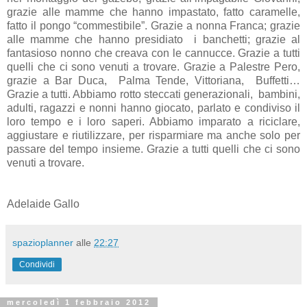
grazie alle mamme che hanno impastato, fatto caramelle,
fatto il pongo “commestibile”. Grazie a nonna Franca; grazie
alle mamme che hanno presidiato i banchetti; grazie al
fantasioso nonno che creava con le cannucce. Grazie a tutti
quelli che ci sono venuti a trovare. Grazie a Palestre Pero,
grazie a Bar Duca, Palma Tende, Vittoriana, Buffetti…
Grazie a tutti. Abbiamo rotto steccati generazionali, bambini,
adulti, ragazzi e nonni hanno giocato, parlato e condiviso il
loro tempo e i loro saperi. Abbiamo imparato a riciclare,
aggiustare e riutilizzare, per risparmiare ma anche solo per
passare del tempo insieme. Grazie a tutti quelli che ci sono
venuti a trovare.
Adelaide Gallo
spazioplanner
alle
22:27
Condividi
mercoledì 1 febbraio 2012