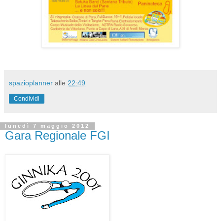
spazioplanner
alle
22:49
Condividi
lunedì 7 maggio 2012
Gara Regionale FGI