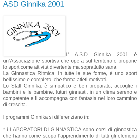
ASD Ginnika 2001
L’ A.S.D Ginnika 2001 è
un’Associazione sportiva che opera sul territorio e propone
lo sport come attività divertente ma soprattutto sana.
La Ginnastica Ritmica, in tutte le sue forme, è uno sport
bellissimo e completo, che forma atleti motivati.
Lo Staff Ginnika, è simpatico e ben preparato, accoglie i
bambini e le bambine, futuri ginnasti, in un clima sereno e
competente e li accompagna con fantasia nel loro cammino
di crescita.
I programmi Ginnika si differenziano in:
* i LABORATORI DI GINNASTICA sono corsi di ginnastica
che hanno come scopo l’apprendimento di tutti gli elementi