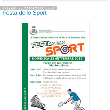
giovedì 20 settembre 2012
Festa dello Sport