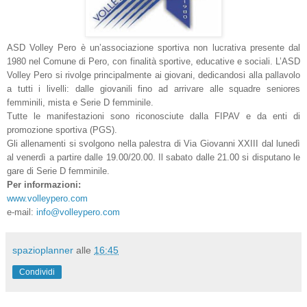
ASD Volley Pero è un’associazione sportiva non lucrativa presente dal
1980 nel Comune di Pero, con finalità sportive, educative e sociali. L’ASD
Volley Pero si rivolge principalmente ai giovani, dedicandosi alla pallavolo
a tutti i livelli: dalle giovanili fino ad arrivare alle squadre seniores
femminili, mista e Serie D femminile.
Tutte le manifestazioni sono riconosciute dalla FIPAV e da enti di
promozione sportiva (PGS).
Gli allenamenti si svolgono nella palestra di Via Giovanni XXIII dal lunedì
al venerdì a partire dalle 19.00/20.00. Il sabato dalle 21.00 si disputano le
gare di Serie D femminile.
Per informazioni:
www.volleypero.com
e-mail:
info@volleypero.com
spazioplanner
alle
16:45
Condividi