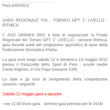
Pero 6/05/2012
GARA REGIONALE FGI - TORNEO GPT 1° LIVELLO -
RITMICA
L’ ASD GINNIKA 2001 è lieta di organizzare la Finale
Regionale del Torneo GPT 1° LIVELLO - sezione Ritmica,
gara facente parte del programma agonistico di base della
Federazione Ginnastica d’Italia.
La gara avrà luogo sabato 12 e domenica 13 maggio 2012
presso il Palazzetto dello Sport di Pero - scuole medie
Dante Alighieri, in Via Papa Giovanni XXIII.
Le date e gli orari di svolgimento della competizione
saranno i seguenti:
Sabato 12 maggio gara a squadre
•
ore 11,00 Inizio gara - termine gara previsto per le 19,00