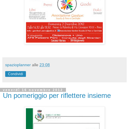
spazioplanner
alle
23:08
Condividi
venerdì 16 novembre 2012
Un pomeriggio per riflettere insieme