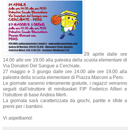
29 aprile dalle ore
14.00 alle ore 19.00 alla palestra della scuola elementare di
Via Donatori Del Sangue a Cerchiate.
27 maggio e 3 giungo dalle ore 14.00 alle ore 19.00 alla
palestra della scuola elementare di Piazza Marconi a Pero.
Le giornate saranno interamente gratuite, i ragazzi verranno
seguiti dall'istruttore di minibasket FIP Federico Alfieri e
l'istruttore di base Andrea Merli.
La giornata sarà caratterizzata da giochi, partite e sfide a
premi per i bambini.
Vi aspettiamo!