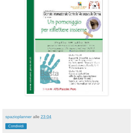
spazioplanner
alle
23:04
Condividi