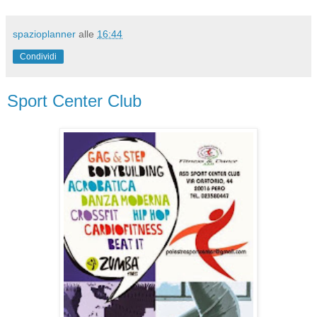
spazioplanner
alle
16:44
Condividi
Sport Center Club