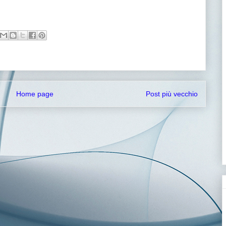
Home page
Post più vecchio