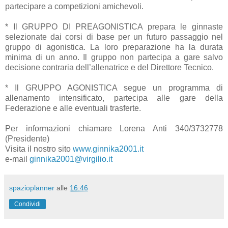
partecipare a competizioni amichevoli.
* Il GRUPPO DI PREAGONISTICA prepara le ginnaste
selezionate dai corsi di base per un futuro passaggio nel
gruppo di agonistica. La loro preparazione ha la durata
minima di un anno. Il gruppo non partecipa a gare salvo
decisione contraria dell’allenatrice e del Direttore Tecnico.
* Il GRUPPO AGONISTICA segue un programma di
allenamento intensificato, partecipa alle gare della
Federazione e alle eventuali trasferte.
Per informazioni chiamare Lorena Anti 340/3732778
(Presidente)
Visita il nostro sito
www.ginnika2001.it
e-mail
ginnika2001@virgilio.it
spazioplanner
alle
16:46
Condividi